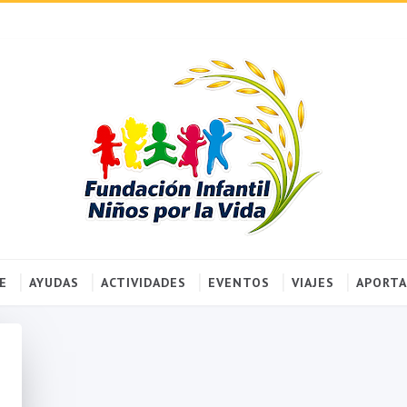
E
AYUDAS
ACTIVIDADES
EVENTOS
VIAJES
APORTA