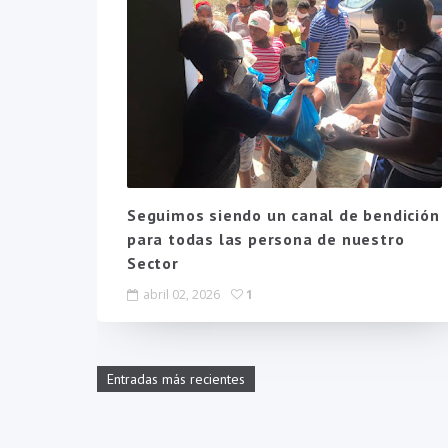
Seguimos siendo un canal de bendición
para todas las persona de nuestro
Sector
abril 02, 2026
1
Entradas más recientes