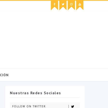
CIÓN
Nuestras Redes Sociales
FOLLOW ON TWITTER