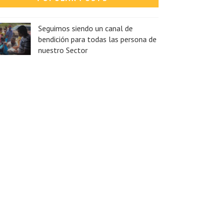
Seguimos siendo un canal de
bendición para todas las persona de
nuestro Sector