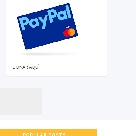
DONAR AQUÌ
POPULAR POSTS