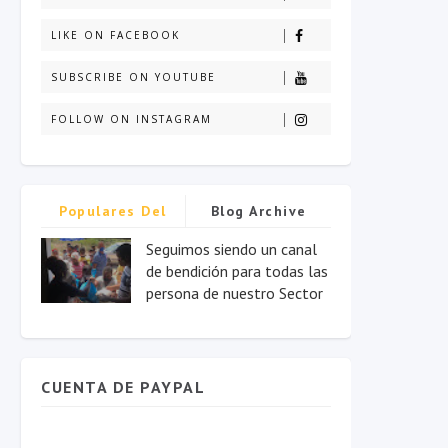
LIKE ON FACEBOOK
SUBSCRIBE ON YOUTUBE
FOLLOW ON INSTAGRAM
Populares Del
Blog Archive
Mes
Seguimos siendo un canal
de bendición para todas las
persona de nuestro Sector
CUENTA DE PAYPAL