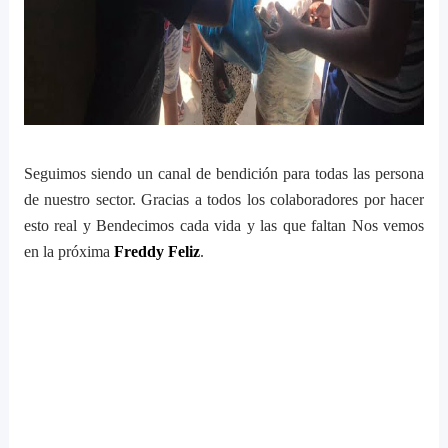
Seguimos siendo un canal de bendición para todas las persona
de nuestro sector. Gracias a todos los colaboradores por hacer
esto real y Bendecimos cada vida y las que faltan Nos vemos
en la próxima
Freddy Feliz
.