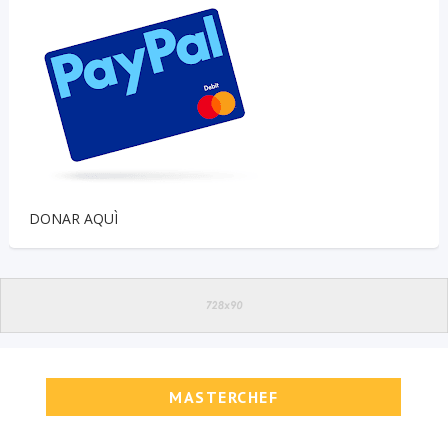
DONAR AQUÌ
MASTERCHEF