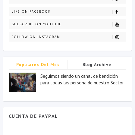
LIKE ON FACEBOOK
SUBSCRIBE ON YOUTUBE
FOLLOW ON INSTAGRAM
Populares Del Mes
Blog Archive
Seguimos siendo un canal de bendición
para todas las persona de nuestro Sector
CUENTA DE PAYPAL