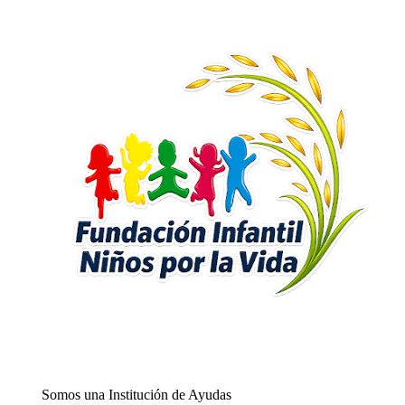
Somos una Institución de Ayudas