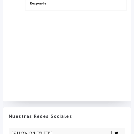
Responder
Nuestras Redes Sociales
FOLLOW ON TWITTER