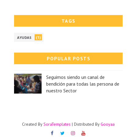
TAGS
(1)
AYUDAS
POPULAR POSTS
Seguimos siendo un canal de
bendición para todas las persona de
nuestro Sector
Created By
SoraTemplates
| Distributed By
Gooyaa